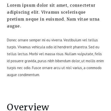
Lorem ipsum dolor sit amet, consectetur
adipiscing elit. Vivamus scelerisque
pretium neque in euismod. Nam vitae urna
augue.
Donec ornare semper mi eu viverra. Vestibulum vel tellus
turpis. Vivamus vehicula odio id hendrerit pharetra. Sed eu
tellus lectus. Morbi vel massa risus. Nullam vulputate, felis
id posuere gravida, purus nibh bibendum dolor, ut mollis enim
turpis nec odio. Fusce ornare arcu ut nisl varius, a commodo
augue condimentum.
Overview