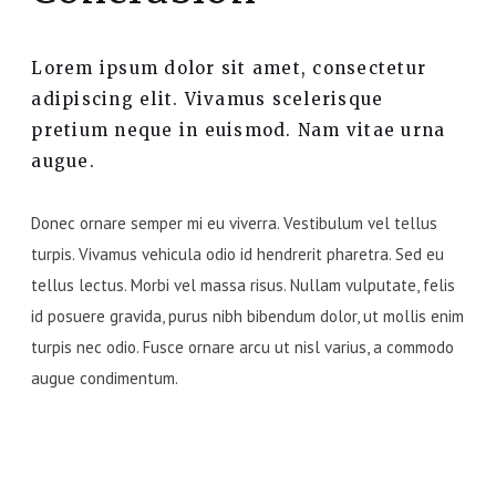
Lorem ipsum dolor sit amet, consectetur
adipiscing elit. Vivamus scelerisque
pretium neque in euismod. Nam vitae urna
augue.
Donec ornare semper mi eu viverra. Vestibulum vel tellus
turpis. Vivamus vehicula odio id hendrerit pharetra. Sed eu
tellus lectus. Morbi vel massa risus. Nullam vulputate, felis
id posuere gravida, purus nibh bibendum dolor, ut mollis enim
turpis nec odio. Fusce ornare arcu ut nisl varius, a commodo
augue condimentum.