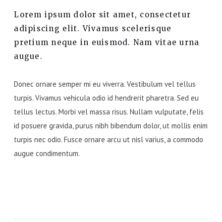
Lorem ipsum dolor sit amet, consectetur
adipiscing elit. Vivamus scelerisque
pretium neque in euismod. Nam vitae urna
augue.
Donec ornare semper mi eu viverra. Vestibulum vel tellus
turpis. Vivamus vehicula odio id hendrerit pharetra. Sed eu
tellus lectus. Morbi vel massa risus. Nullam vulputate, felis
id posuere gravida, purus nibh bibendum dolor, ut mollis enim
turpis nec odio. Fusce ornare arcu ut nisl varius, a commodo
augue condimentum.