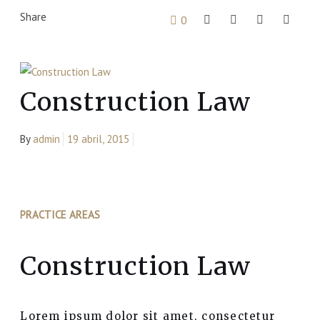
Share
0
Construction Law
By
admin
19 abril, 2015
PRACTICE AREAS
Construction Law
Lorem ipsum dolor sit amet, consectetur