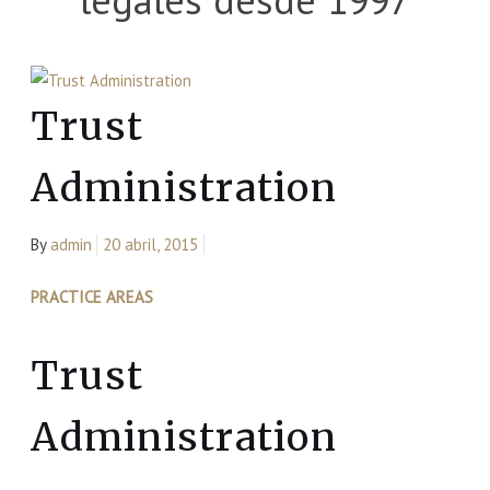
Trust
Administration
By
admin
20 abril, 2015
PRACTICE AREAS
Trust
Administration