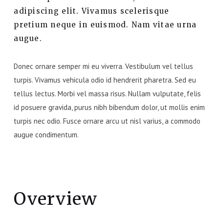
adipiscing elit. Vivamus scelerisque
pretium neque in euismod. Nam vitae urna
augue.
Donec ornare semper mi eu viverra. Vestibulum vel tellus
turpis. Vivamus vehicula odio id hendrerit pharetra. Sed eu
tellus lectus. Morbi vel massa risus. Nullam vulputate, felis
id posuere gravida, purus nibh bibendum dolor, ut mollis enim
turpis nec odio. Fusce ornare arcu ut nisl varius, a commodo
augue condimentum.
Overview