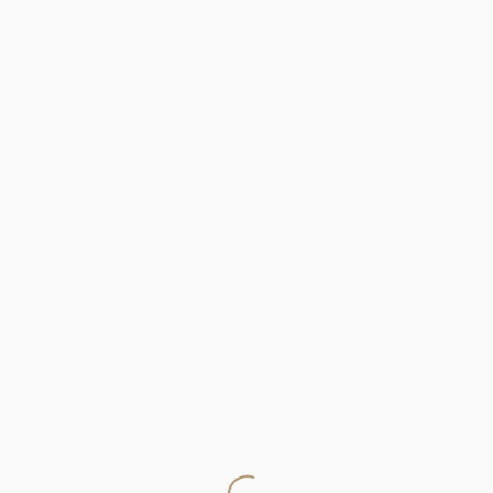
ALIGN RIGHT
ALIGN LEFT
TESTIMONIAL CAROUSEL